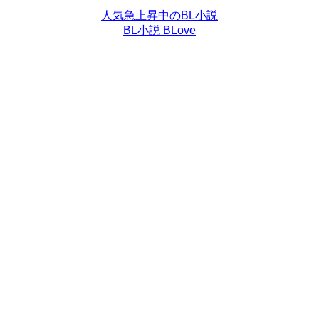
人気急上昇中のBL小説
BL小説 BLove