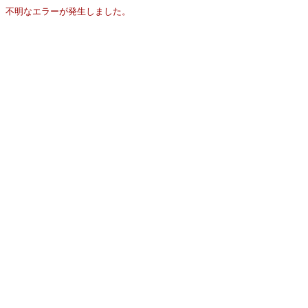
不明なエラーが発生しました。