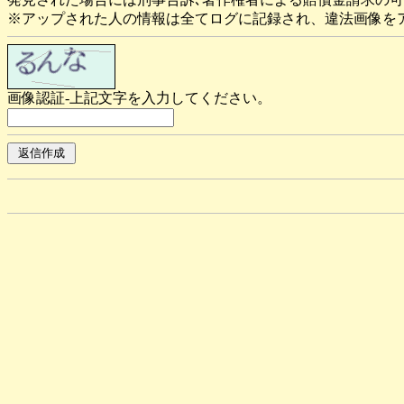
※アップされた人の情報は全てログに記録され、違法画像を
画像認証-上記文字を入力してください。