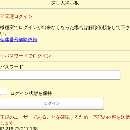
探し人掲示板
▽管理ログイン
機種変でログインが出来なくなった場合は解除依頼をして下さ
い｡
個体番号解除依頼
▽パスワードでログイン
パスワード
ログイン状態を保持
正規のユーザーであることを確認するため、下記の内容を送信
します。
IP:216.73.217.138