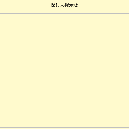
探し人掲示板