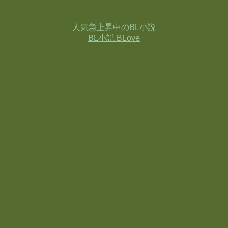
人気急上昇中のBL小説
BL小説 BLove