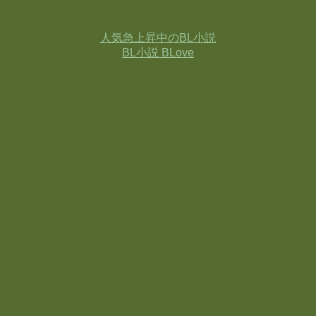
人気急上昇中のBL小説
BL小説 BLove