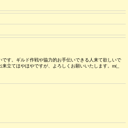
いです。ギルド作戦や協力的お手伝いできる人来て欲しいで
来立てほやほやですが、よろしくお願いいたします。m(_