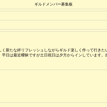
ギルドメンバー募集板
しく新たな絆リフレッシュしながらギルド楽しく作って行きた
。平日は最近曖昧ですが土日祝日は夕方からインしています。出