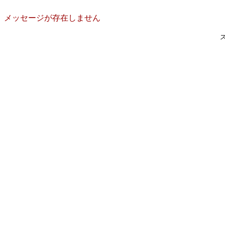
メッセージが存在しません