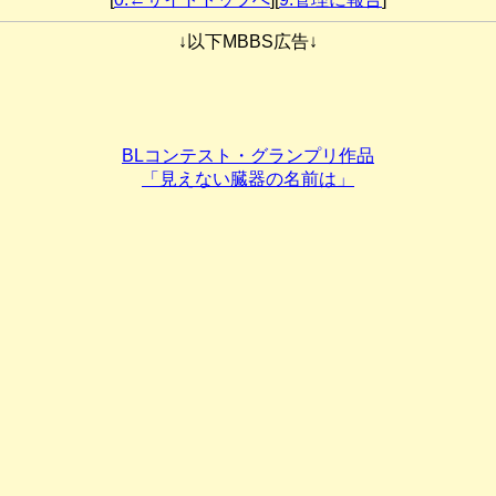
↓以下MBBS広告↓
BLコンテスト・グランプリ作品
「見えない臓器の名前は」