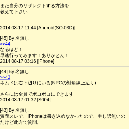
また自分のリザレクトする方法を
教えて下さい
2014 08-17 11:44 [Android(SO-03D)]
[45] By 名無し
>>44
なるほど！
早速行ってみます！ありがとん！
2014 08-17 03:16 [iPhone]
[44] By 名無し
>>43
ネムドは右下辺りにいる(NPCの対角線上辺り)
さらには全員でボコボコにできます
2014 08-17 01:32 [S004]
[43] By 名無し
質問スレで、iPhoneは書き込めなかったので、申し訳無いの
だけど此方で質問。