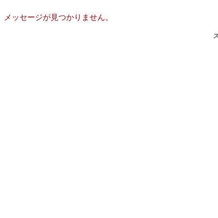
メッセージが見つかりません。