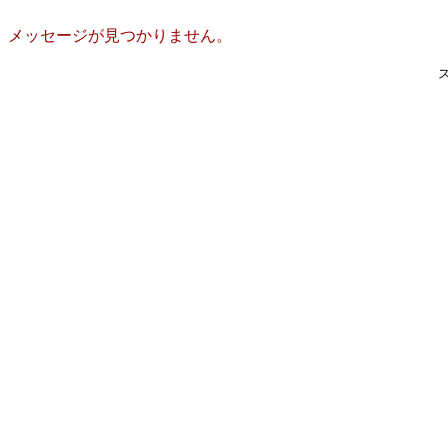
メッセージが見つかりません。